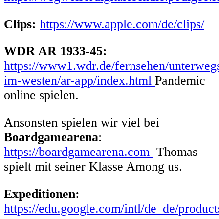
Clips:
https://www.apple.com/de/clips/
WDR AR 1933-45:
https://www1.wdr.de/fernsehen/unterweg
im-westen/ar-app/index.html
Pandemic
online spielen.
Ansonsten spielen wir viel bei
Boardgamearena
:
https://boardgamearena.com
Thomas
spielt mit seiner Klasse Among us.
Expeditionen:
https://edu.google.com/intl/de_de/product