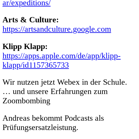
ar/expeditions/
Arts & Culture:
https://artsandculture.google.com
Klipp Klapp:
https://apps.apple.com/de/app/klipp-
klapp/id1157365733
Wir nutzen jetzt Webex in der Schule.
… und unsere Erfahrungen zum
Zoombombing
Andreas bekommt Podcasts als
Prüfungsersatzleistung.