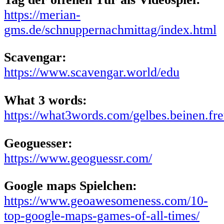
https://merian-
gms.de/schnuppernachmittag/index.html
Scavengar:
https://www.scavengar.world/edu
What 3 words:
https://what3words.com/gelbes.beinen.fr
Geoguesser:
https://www.geoguessr.com/
Google maps Spielchen:
https://www.geoawesomeness.com/10-
top-google-maps-games-of-all-times/