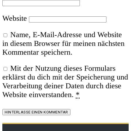
Website
Name, E-Mail-Adresse und Website
in diesem Browser für meinen nächsten
Kommentar speichern.
Mit der Nutzung dieses Formulars
erklärst du dich mit der Speicherung und
Verarbeitung deiner Daten durch diese
Website einverstanden.
*
HINTERLASSE EINEN KOMMENTAR