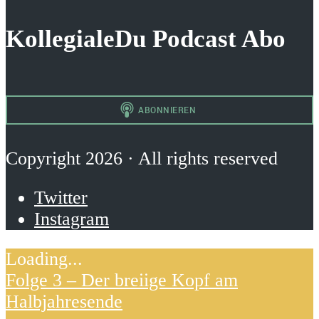
KollegialeDu Podcast Abo
Copyright 2026 · All rights reserved
Twitter
Instagram
Folge 3 – Der breiige Kopf am
Halbjahresende