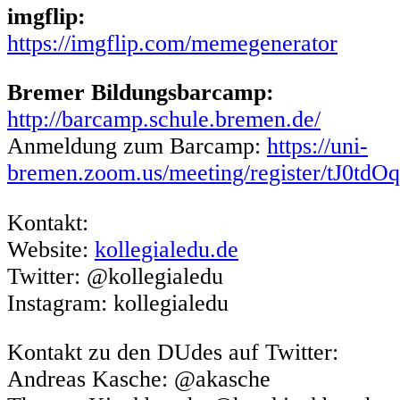
imgflip:
https://imgflip.com/memegenerator
Bremer Bildungsbarcamp:
http://barcamp.schule.bremen.de/
Anmeldung zum Barcamp:
https://uni-
bremen.zoom.us/meeting/register/tJ
Kontakt:
Website:
kollegialedu.de
Twitter: @kollegialedu
Instagram: kollegialedu
Kontakt zu den DUdes auf Twitter:
Andreas Kasche: @akasche